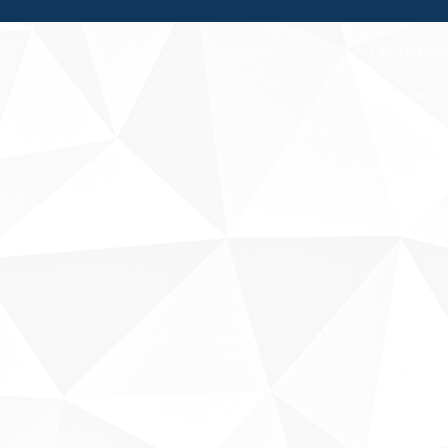
Fale conosco
Sobre