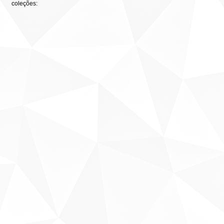
coleções: