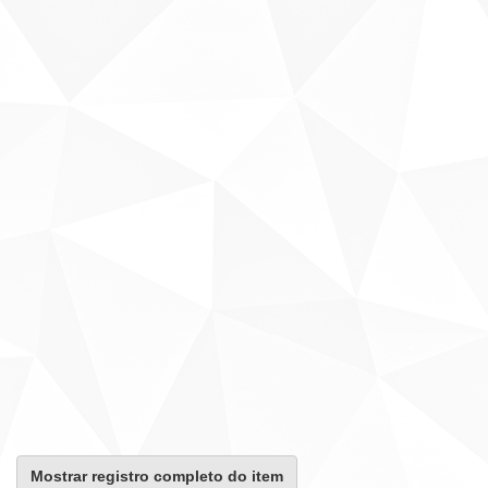
Mostrar registro completo do item