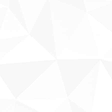
Sobre