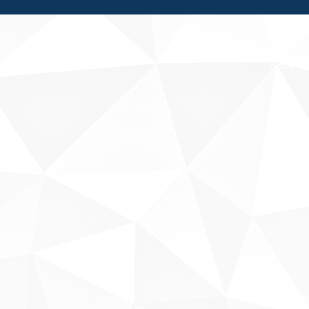
Fale conosco
Sobre