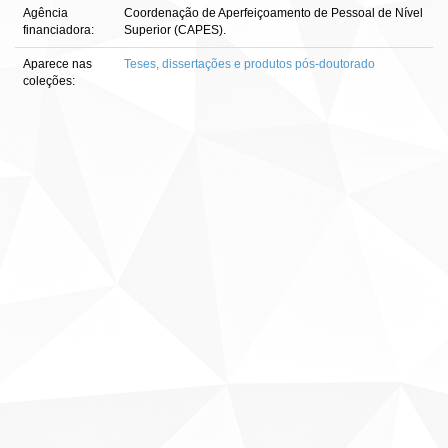
Agência
Coordenação de Aperfeiçoamento de Pessoal de Nível
financiadora:
Superior (CAPES).
Aparece nas
Teses, dissertações e produtos pós-doutorado
coleções: