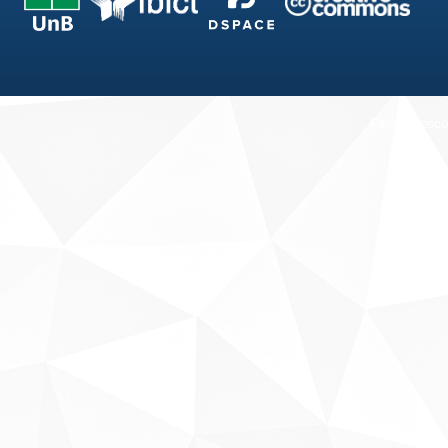
Fale conosco
Sobre