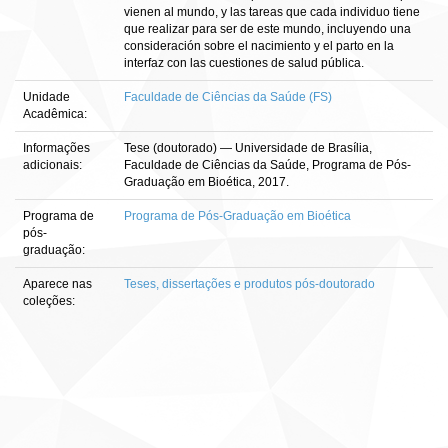
vienen al mundo, y las tareas que cada individuo tiene
que realizar para ser de este mundo, incluyendo una
consideración sobre el nacimiento y el parto en la
interfaz con las cuestiones de salud pública.
Unidade
Faculdade de Ciências da Saúde (FS)
Acadêmica:
Informações
Tese (doutorado) — Universidade de Brasília,
adicionais:
Faculdade de Ciências da Saúde, Programa de Pós-
Graduação em Bioética, 2017.
Programa de
Programa de Pós-Graduação em Bioética
pós-
graduação:
Aparece nas
Teses, dissertações e produtos pós-doutorado
coleções: