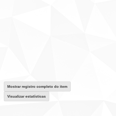
Mostrar registro completo do item
Visualizar estatísticas