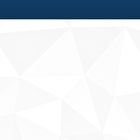
Fale conosco
Sobre