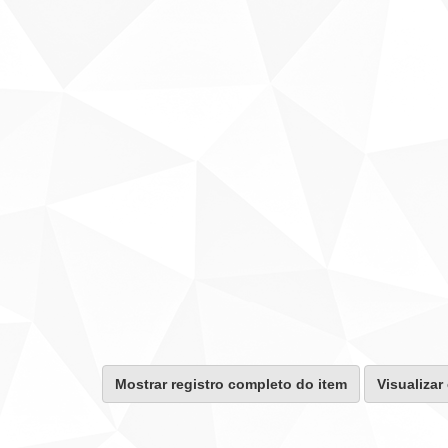
Mostrar registro completo do item
Visualizar