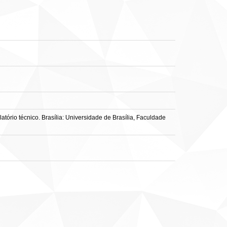
tório técnico. Brasília: Universidade de Brasília, Faculdade