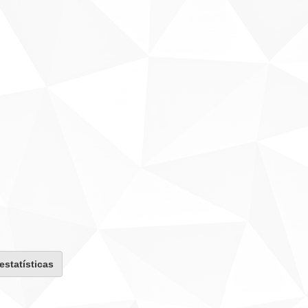
 estatísticas