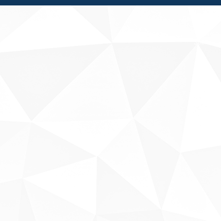
Fale conosco
Sobre