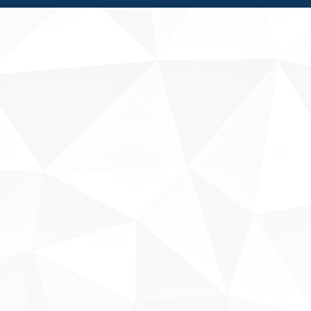
Fale conosco
Sobre