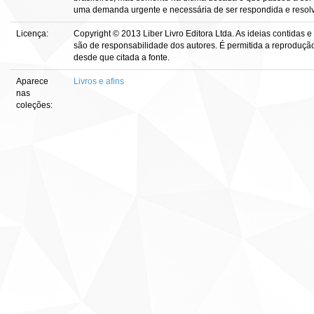
uma demanda urgente e necessária de ser respondida e resolv
Licença:
Copyright © 2013 Liber Livro Editora Ltda. As ideias contidas e 
são de responsabilidade dos autores. É permitida a reprodução 
desde que citada a fonte.
Aparece
Livros e afins
nas
coleções: