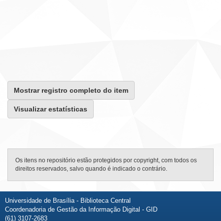
Mostrar registro completo do item
Visualizar estatísticas
Os itens no repositório estão protegidos por copyright, com todos os
direitos reservados, salvo quando é indicado o contrário.
Universidade de Brasília - Biblioteca Central
Coordenadoria de Gestão da Informação Digital - GID
(61) 3107-2683