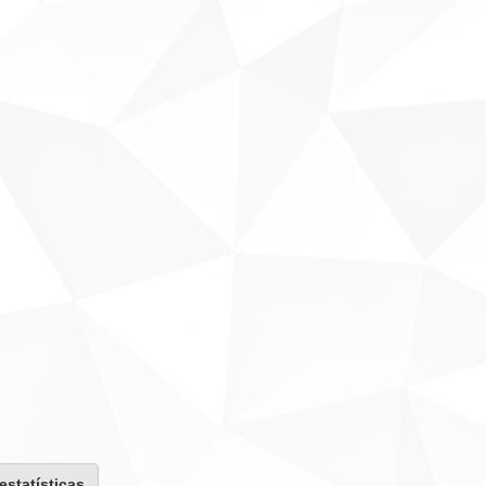
 estatísticas