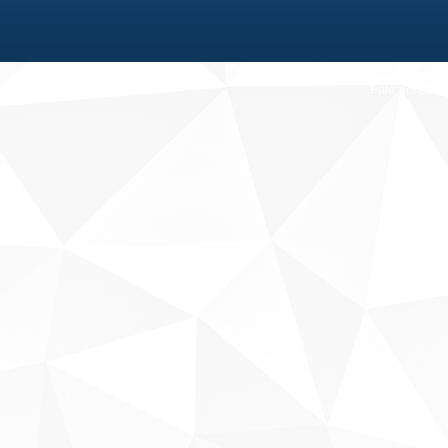
Fale conosco
Sobre