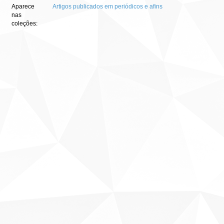
Aparece
Artigos publicados em periódicos e afins
nas
coleções: