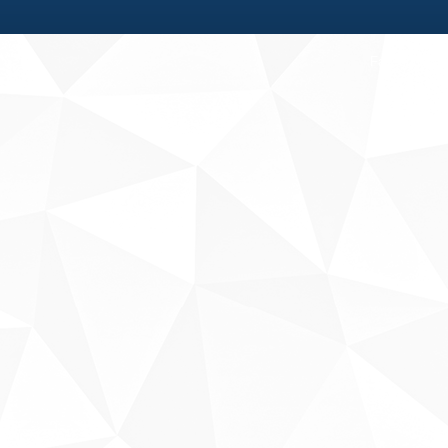
Fale conosco
Sobre