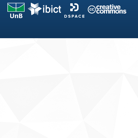
Fale conosco
Sobre