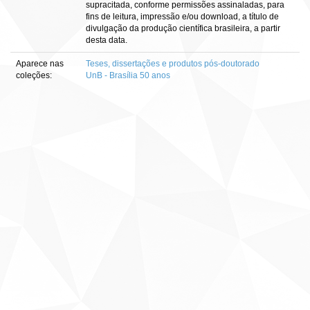
supracitada, conforme permissões assinaladas, para
fins de leitura, impressão e/ou download, a título de
divulgação da produção científica brasileira, a partir
desta data.
Aparece nas
Teses, dissertações e produtos pós-doutorado
coleções:
UnB - Brasília 50 anos