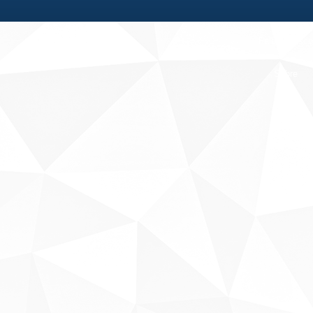
Fale conosco
Sobre