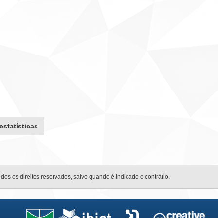
 estatísticas
odos os direitos reservados, salvo quando é indicado o contrário.