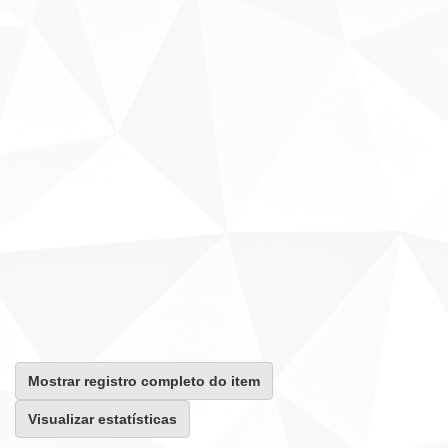
Mostrar registro completo do item
Visualizar estatísticas