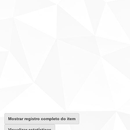
Mostrar registro completo do item
Visualizar estatísticas