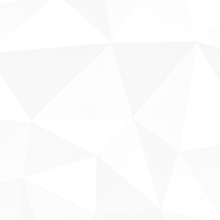
Sobre