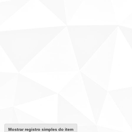
Mostrar registro simples do item