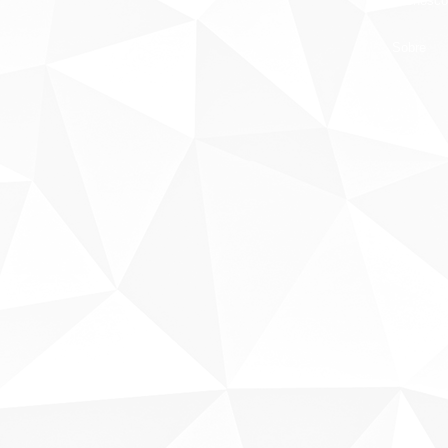
Fale conosco
Sobre