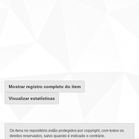
Mostrar registro completo do item
Visualizar estatísticas
Os itens no repositório estão protegidos por copyright, com todos os
direitos reservados, salvo quando é indicado o contrário.