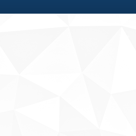
Fale conosco
Sobre