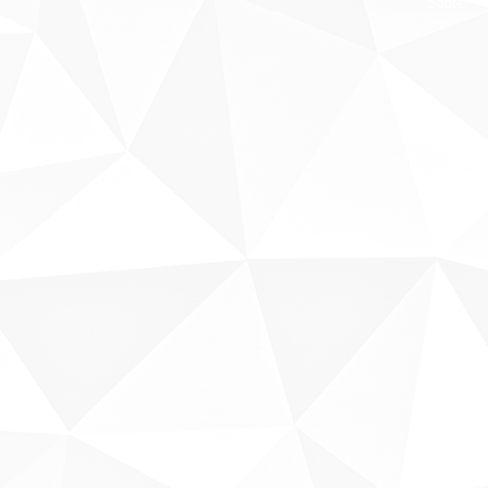
Sobre