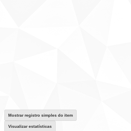
Mostrar registro simples do item
Visualizar estatísticas