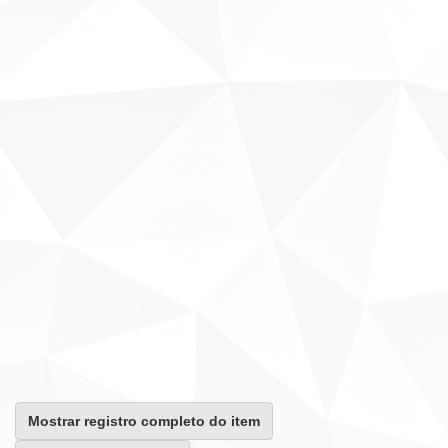
Mostrar registro completo do item