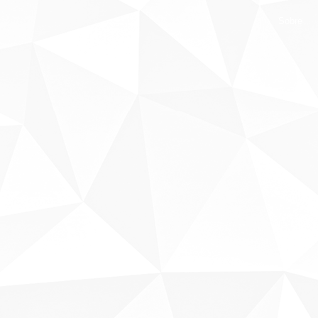
Sobre