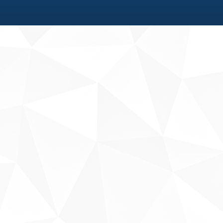
Fale conosco
Sobre