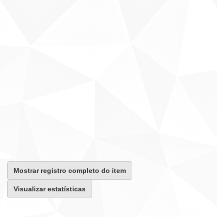
Mostrar registro completo do item
Visualizar estatísticas