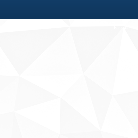
Fale conosco
Sobre