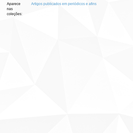
Aparece
Artigos publicados em periódicos e afins
nas
coleções: