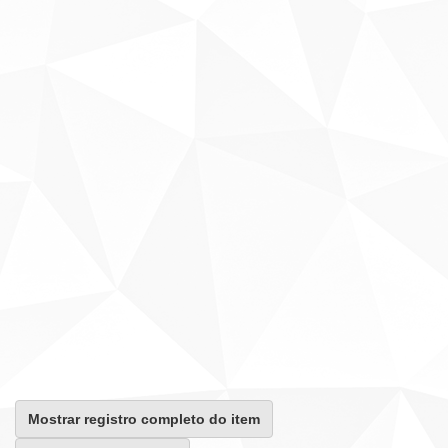
Mostrar registro completo do item