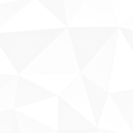
Sobre