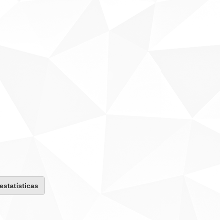
 estatísticas