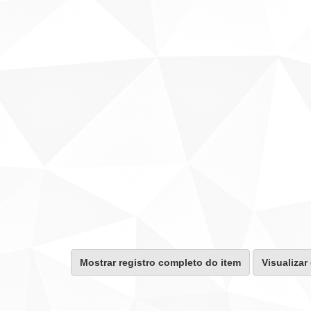
Mostrar registro completo do item
Visualizar