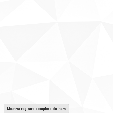
Mostrar registro completo do item