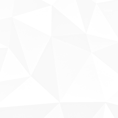
Sobre