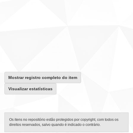
Mostrar registro completo do item
Visualizar estatísticas
Os itens no repositório estão protegidos por copyright, com todos os
direitos reservados, salvo quando é indicado o contrário.