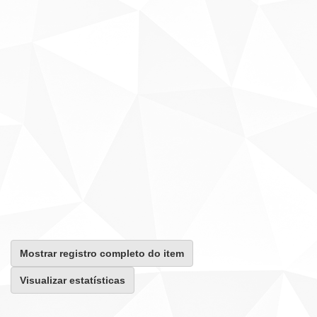
Mostrar registro completo do item
Visualizar estatísticas