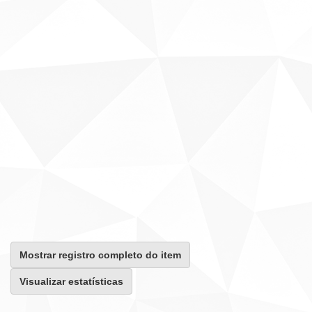
Mostrar registro completo do item
Visualizar estatísticas