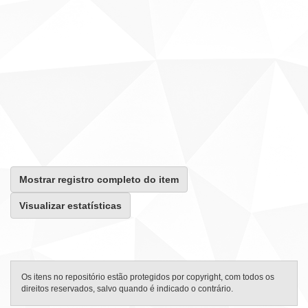
Mostrar registro completo do item
Visualizar estatísticas
Os itens no repositório estão protegidos por copyright, com todos os
direitos reservados, salvo quando é indicado o contrário.