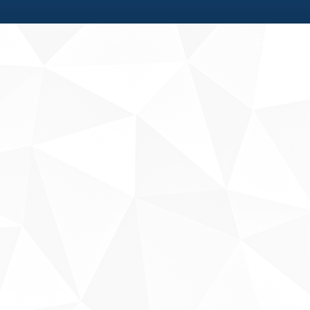
Fale conosco
Sobre