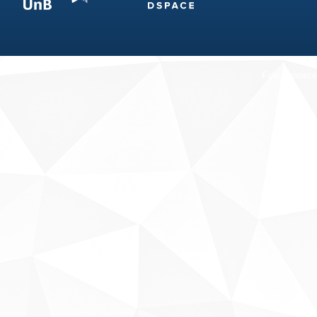
Fale conosco
Sobre