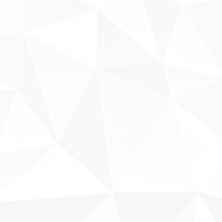
Sobre