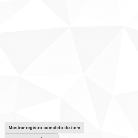
Mostrar registro completo do item