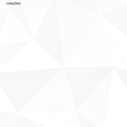
coleções: