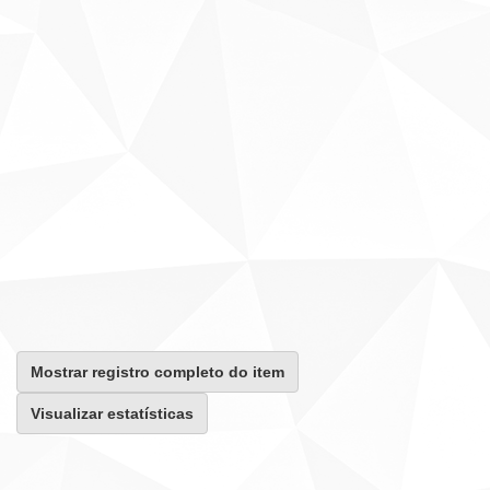
Mostrar registro completo do item
Visualizar estatísticas