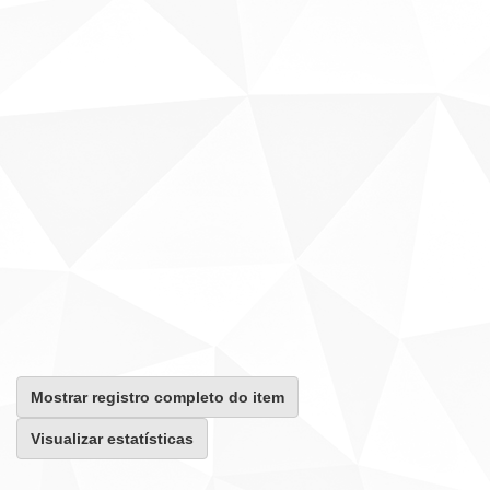
Mostrar registro completo do item
Visualizar estatísticas