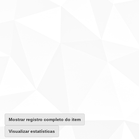
Mostrar registro completo do item
Visualizar estatísticas