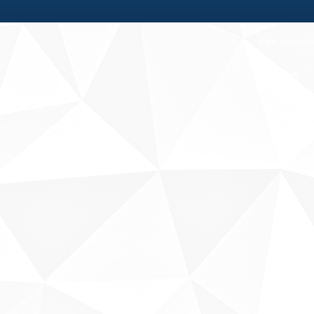
Fale conosco
Sobre