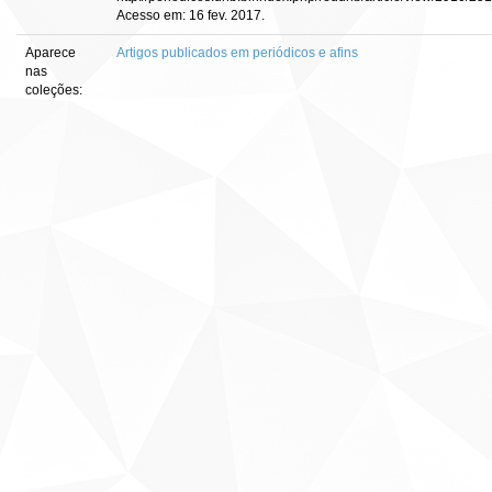
Acesso em: 16 fev. 2017.
Aparece
Artigos publicados em periódicos e afins
nas
coleções: