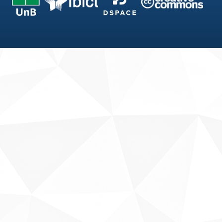
Fale conosco
Sobre