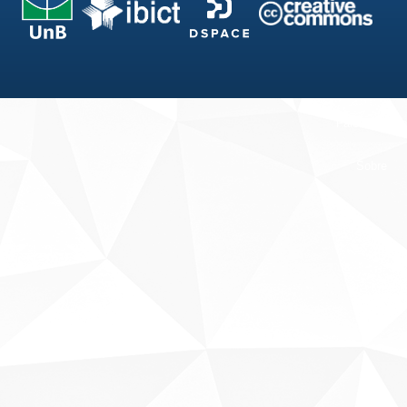
Fale conosco
Sobre