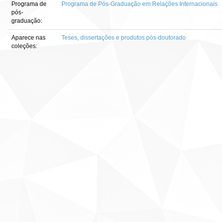
Programa de
Programa de Pós-Graduação em Relações Internacionais
pós-
graduação:
Aparece nas
Teses, dissertações e produtos pós-doutorado
coleções: