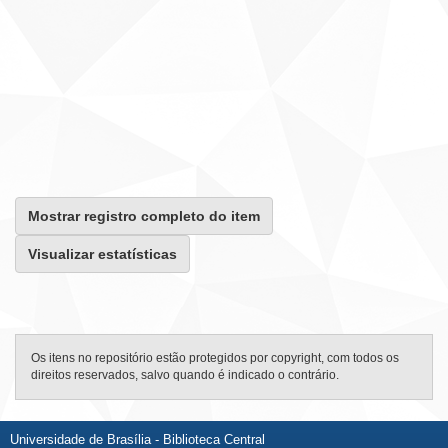
Mostrar registro completo do item
Visualizar estatísticas
Os itens no repositório estão protegidos por copyright, com todos os
direitos reservados, salvo quando é indicado o contrário.
Universidade de Brasília - Biblioteca Central