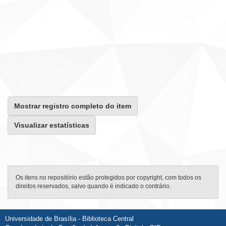
Mostrar registro completo do item
Visualizar estatísticas
Os itens no repositório estão protegidos por copyright, com todos os
direitos reservados, salvo quando é indicado o contrário.
Universidade de Brasília - Biblioteca Central