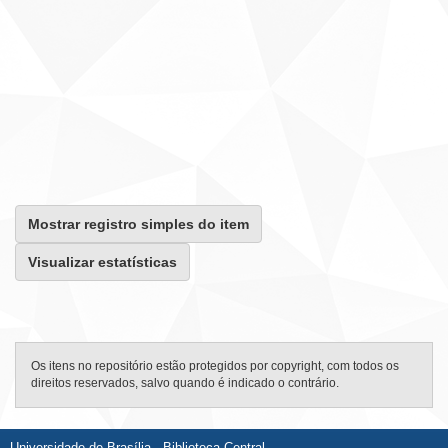
Mostrar registro simples do item
Visualizar estatísticas
Os itens no repositório estão protegidos por copyright, com todos os
direitos reservados, salvo quando é indicado o contrário.
Universidade de Brasília - Biblioteca Central