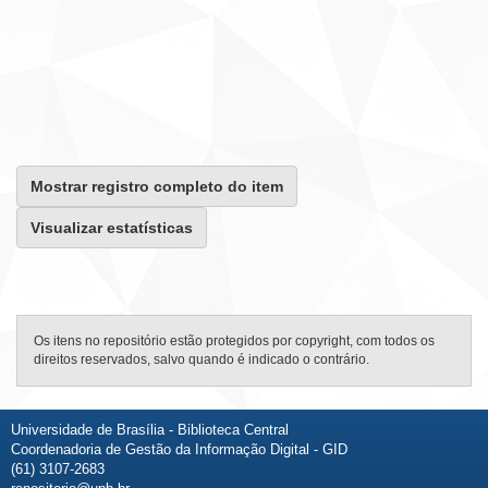
Mostrar registro completo do item
Visualizar estatísticas
Os itens no repositório estão protegidos por copyright, com todos os
direitos reservados, salvo quando é indicado o contrário.
Universidade de Brasília - Biblioteca Central
Coordenadoria de Gestão da Informação Digital - GID
(61) 3107-2683