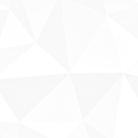
Fale conosco
Sobre