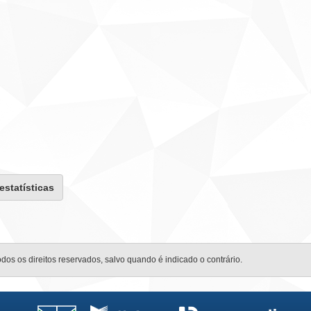
 estatísticas
odos os direitos reservados, salvo quando é indicado o contrário.