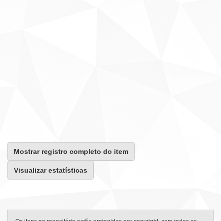
Mostrar registro completo do item
Visualizar estatísticas